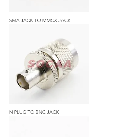
SMA JACK TO MMCX JACK
N PLUG TO BNC JACK