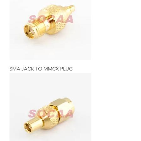
SMA JACK TO MMCX PLUG