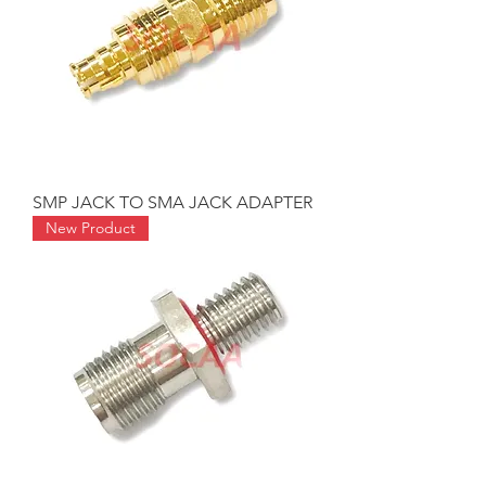
SMP JACK TO SMA JACK ADAPTER
New Product