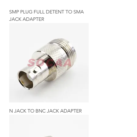
SMP PLUG FULL DETENT TO SMA
JACK ADAPTER
N JACK TO BNC JACK ADAPTER