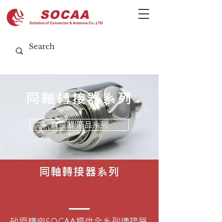
同軸轉接器系列
轉接器 產品系列
同軸轉接器系列
矽原精密SOCAA提供全系列連接器