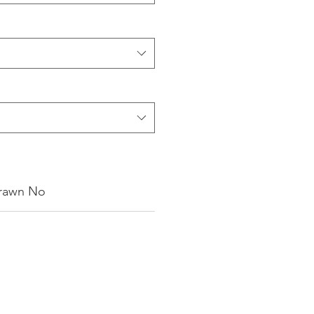
rawn No