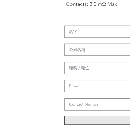
Contacts: 3.0 mΩ Max