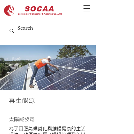
​再生能源
太陽能發電
為了因應氣候變化與維護健康的生活