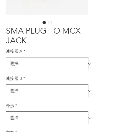
SMA PLUG TO MCX
JACK
連接器 A
*
連接器 B
*
外形
*