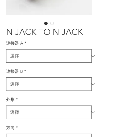
N JACK TO N JACK
連接器 A
*
連接器 B
*
外形
*
方向
*