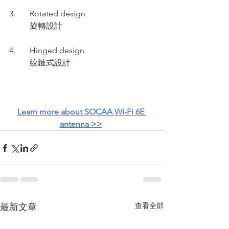
3.       Rotated design 
          旋轉設計
4.       Hinged design 
          絞鏈式設計
Learn more about SOCAA Wi-Fi 6E 
antenna >>
查看全部
最新文章