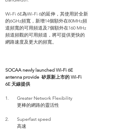
Wi-Fi 6E為Wi-Fi 6的延伸，其使用於全新
的6GHz頻寬，新增14個額外在80MHz頻
道頻寬的可用頻道及7個額外在160 MHz
頻道頻觀的可用頻道，將可提供更快的
網路速度及更大的頻寬。
SOCAA newly launched Wi-Fi 6E 
antenna provide  矽原新上市的 Wi-Fi 
6E 天線提供
1.       
Greater Network Flexibility
          更棒的網路的靈活性
2.       Superfast speed 
          高速