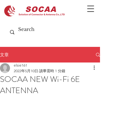
文章
elsie161
2022年5月10日
讀畢需時 1 分鐘
SOCAA NEW Wi-Fi 6E
ANTENNA