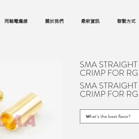
同軸電纜線
關於我們
最新資訊
聯繫方式
SMA STRAIGHT
CRIMP FOR RG
SMA STRAIGHT
CRIMP FOR RG