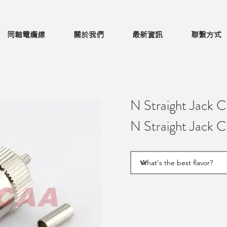
同軸電纜線
關於我們
最新資訊
聯繫方式
N Straight Jack
N Straight Jack