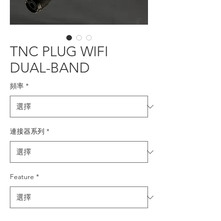
TNC PLUG WIFI
DUAL-BAND
頻率
*
連接器系列
*
Feature
*