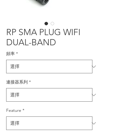
RP SMA PLUG WIFI
DUAL-BAND
頻率
*
連接器系列
*
Feature
*