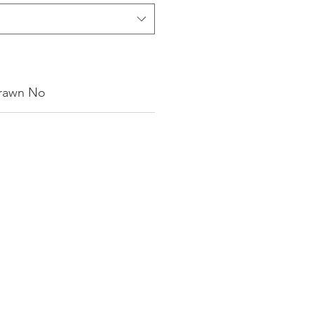
rawn No