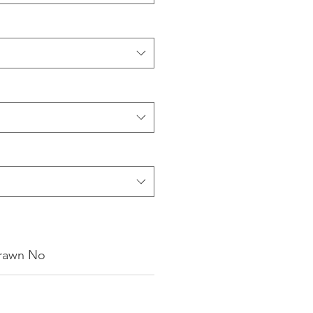
rawn No