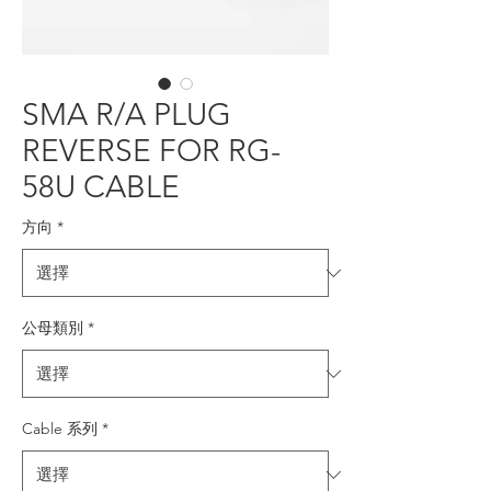
SMA R/A PLUG
REVERSE FOR RG-
58U CABLE
方向
*
公母類別
*
Cable 系列
*