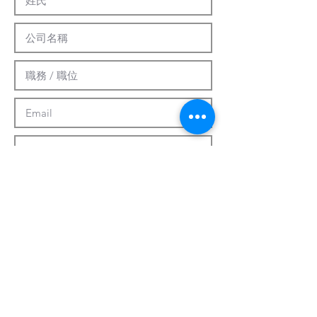
提交
客製化系統
關於我們
最新資訊