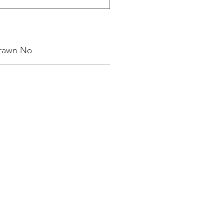
rawn No