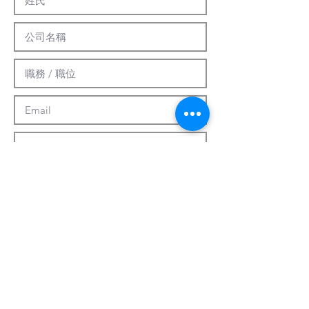
提交
客製化系統
關於我們
最新資訊