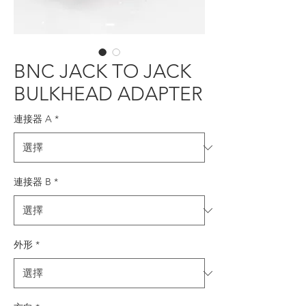
BNC JACK TO JACK
BULKHEAD ADAPTER
連接器 A
*
連接器 B
*
外形
*