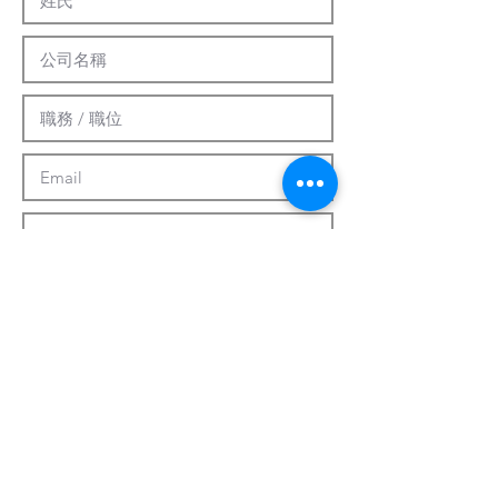
提交
客製化系統
關於我們
最新資訊