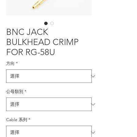
BNC JACK
BULKHEAD CRIMP
FOR RG-58U
方向
*
公母類別
*
Cable 系列
*