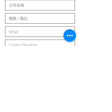
提交
客製化系統
關於我們
最新資訊
聯繫方式