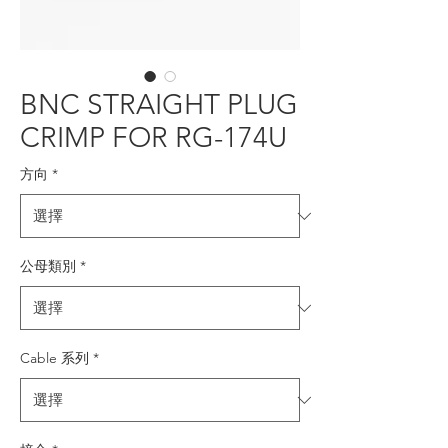
BNC STRAIGHT PLUG
CRIMP FOR RG-174U
方向
*
公母類別
*
Cable 系列
*