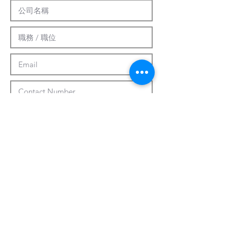
提交
客製化系統
關於我們
最新資訊
聯繫方式