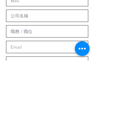
提交
客製化系統
關於我們
最新資訊